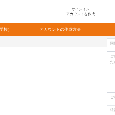
サインイン
アカウントを作成
学校）
アカウントの作成方法