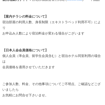
【案内チラシの料金について】
宿泊部屋の利用人数、身長制限（エキストラベッド利用不可）によ
り
お申込み人数により宿泊料金が変わる場合がございます
【日本人会会員価格について】
個人会員（準会員、留学生会員含む）と宿泊ホテル同室利用の場合
は
会員価格を適用させていただきます
ご参加人数、料金、その他事項についてご不明点、ご確認などござ
いましたら
お気軽にお問合せ下さいませ。