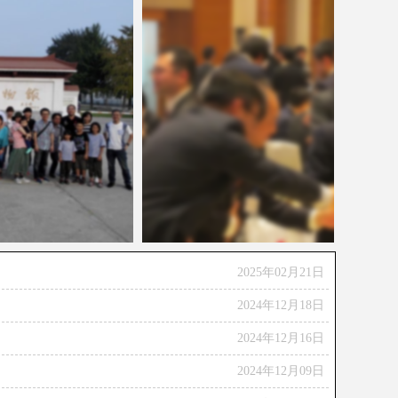
2025年02月21日
2024年12月18日
2024年12月16日
2024年12月09日