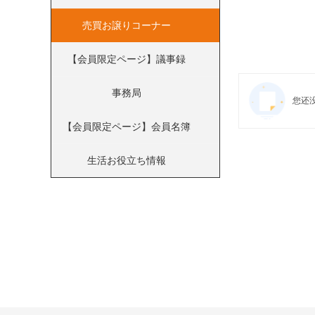
売買お譲りコーナー
【会員限定ページ】議事録
事務局
您还
【会員限定ページ】会員名簿
生活お役立ち情報